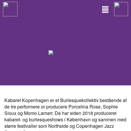
Kabaret Kopenhagen er et Burlesquekollektiv bestående af
de tre performere or producere Porcelina Rose, Sophie
Sioux og Momo Lamarr. De har siden 2018 produceret
kabaret- og burlesqueshows i København og sammen med
større festivaller som Northside og Copenhagen Jazz